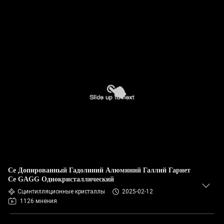
Ce Допированный Гадолиний Алюминий Галлий Гарнет
Ce GAGG Однокристаллический
Сцинтилляционные кристаллы
2025-02-12
1126 мнения