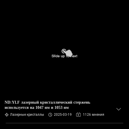
ND:YLF лазерный кристаллический стержень
используется на 1047 нм и 1053 нм
Лазерные кристаллы
2025-03-19
1126 мнения