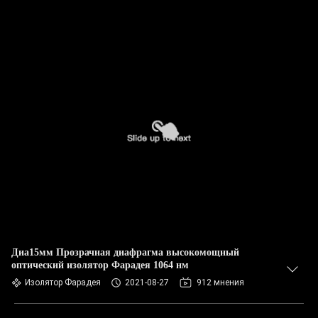
Диа15мм Прозрачная диафрагма высокомощный
оптический изолятор Фарадея 1064 нм
Изолятор Фарадея
2021-08-27
912 мнения