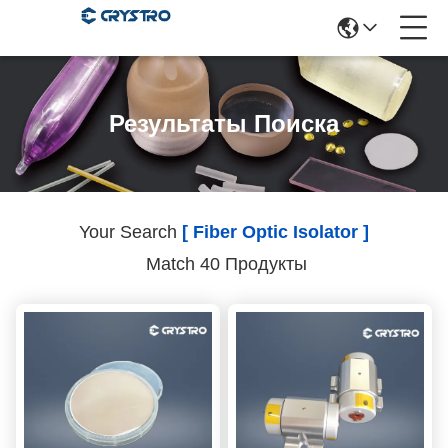
Результаты Поиска
Your Search
[ Fiber Optic Isolator ]
Match 40 Продукты