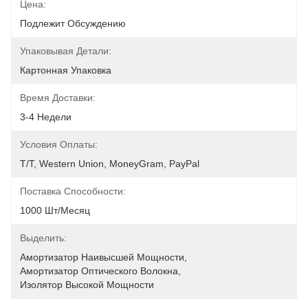
Цена:
Подлежит Обсуждению
Упаковывая Детали:
Картонная Упаковка
Время Доставки:
3-4 Недели
Условия Оплаты:
T/T, Western Union, MoneyGram, PayPal
Поставка Способности:
1000 Шт/месяц
Выделить:
Амортизатор Наивысшей Мощности
, 
Амортизатор Оптического Волокна
, 
Изолятор Высокой Мощности