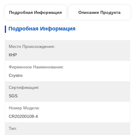
Подробная Информация
Описание Продукта
Подробная Информация
Место Происхождения:
КНР
Фирменное Наименование:
Crystro
Сертификация:
SGS
Номер Модели:
CR20200108-4
Тип: