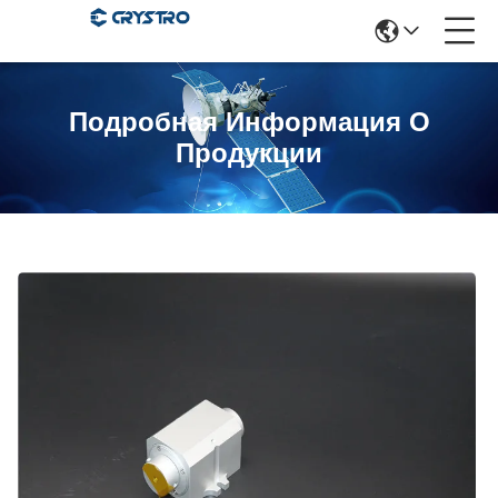
Подробная Информация О
Продукции