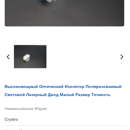
Высокомощный Оптический Изолятор Поляризованный
Световой Лазерный Диод Малый Размер Точность
Наименование Марки:
Crystro