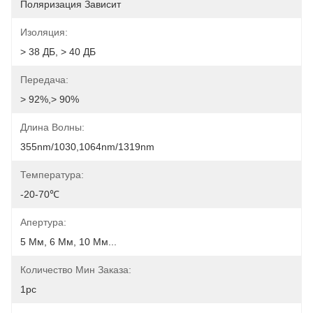
Поляризация Зависит
Изоляция:
> 38 ДБ, > 40 ДБ
Передача:
> 92%,> 90%
Длина Волны:
355nm/1030,1064nm/1319nm
Температура:
-20-70℃
Апертура:
5 Мм, 6 Мм, 10 Мм...
Количество Мин Заказа:
1pc