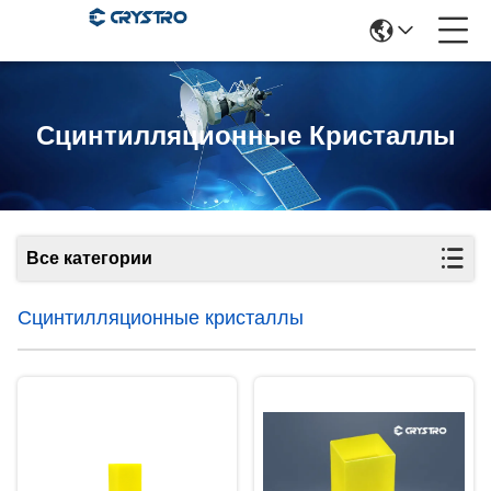
Сцинтилляционные Кристаллы
Все категории
Сцинтилляционные кристаллы