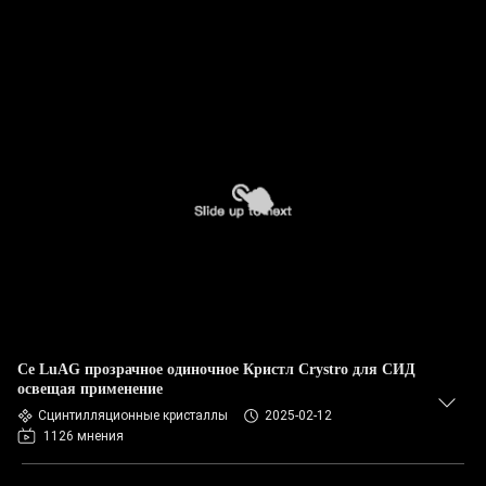
Ce LuAG прозрачное одиночное Кристл Crystro для СИД
освещая применение
Сцинтилляционные кристаллы
2025-02-12
1126 мнения