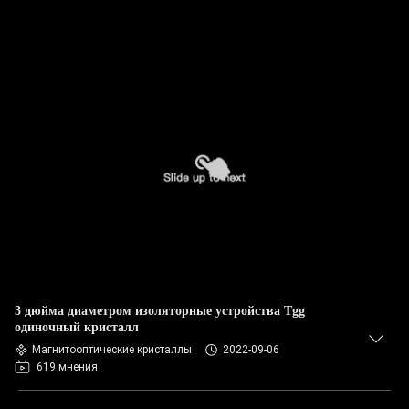
3 дюйма диаметром изоляторные устройства Tgg
одиночный кристалл
Магнитооптические кристаллы
2022-09-06
619 мнения