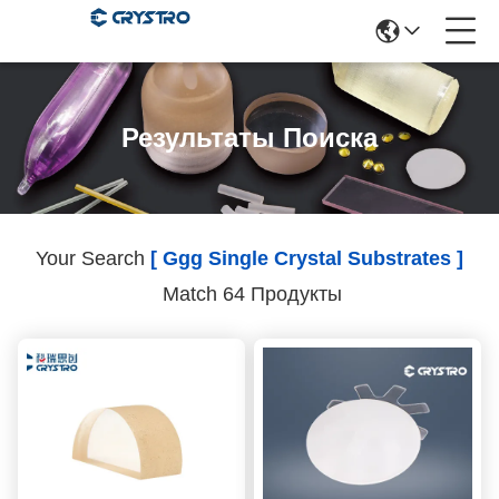
Результаты Поиска
Your Search
[ Ggg Single Crystal Substrates ]
Match 64 Продукты