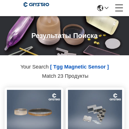
Результаты Поиска
Your Search
[ Tgg Magnetic Sensor ]
Match 23 Продукты