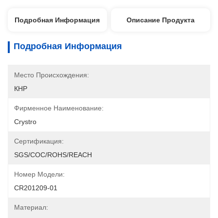
Подробная Информация
Описание Продукта
Подробная Информация
Место Происхождения:
КНР
Фирменное Наименование:
Crystro
Сертификация:
SGS/COC/ROHS/REACH
Номер Модели:
CR201209-01
Материал: