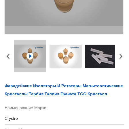
Фарадейские Изоляторы И Ротаторы Магнитооптические
Кристаллы Тербия Галлия Граната TGG Кристалл
Наименование Марки:
Crystro