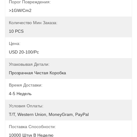
Порог Повреждения:
>1GW/cm2
Количество Мин Заказа:
10 PCS
Цена:
USD 20-100/pc
Упаковывая Детали:
Прозрачная Чистая Коробка
Время Доставки:
4-5 Недель
Условия Оплаты:
T/T, Western Union, MoneyGram, PayPal
Поставка Способности:
10000 Штук В Неделю