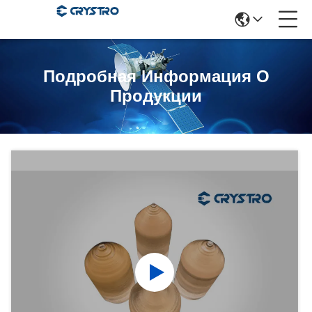
Подробная Информация О
Продукции