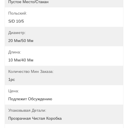
Пустое Место/Стакан
Польский:
S/D 10/5
Диаметр:
20 Мм/50 Мм
Длина:
10 Мм/40 Мм
Количество Мин Заказа:
1pc
Цена:
Подлежит Обсуждению
Упаковывая Детали:
Прозрачная Чистая Коробка