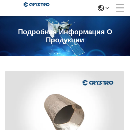
Подробная Информация О
Продукции