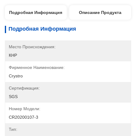
Подробная Информация
Описание Продукта
Подробная Информация
Место Происхождения:
КНР
Фирменное Наименование:
Crystro
Сертификация:
SGS
Номер Модели:
CR20200107-3
Тип: