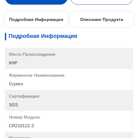
Подробная Информация
Описание Продукта
Подробная Информация
Место Происхождения:
КНР
Фирменное Наименование:
Crystro
Сертификация:
SGS
Номер Модели:
CR210122-3