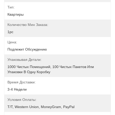
Тип:
Квартиры
Количество Мин Заказа:
1pc
Цена:
Подлежит Обсуждению
Упаковывая Детали:
1000 Чистых Помещений, 100 Чистых Пакетов Или 
Упаковки В Одну Коробку
Время Доставки:
3-4 Недели
Условия Оплаты:
T/T, Western Union, MoneyGram, PayPal