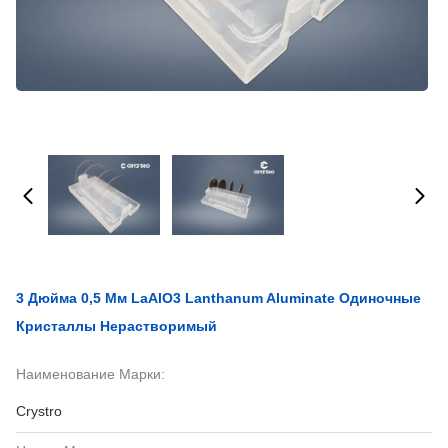
3 Дюйма 0,5 Мм LaAlO3 Lanthanum Aluminate Одиночные
Кристаллы Нерастворимый
Наименование Марки:
Crystro