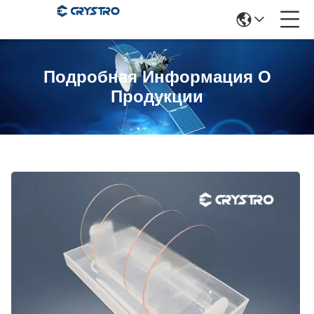
Подробная Информация О
Продукции