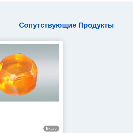
Сопутствующие Продукты
Видео