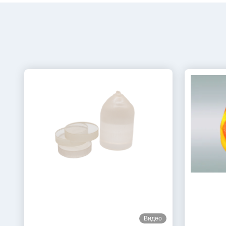
Видео