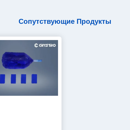
Сопутствующие Продукты