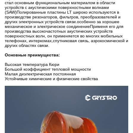
стал основным функциональным материалом в области
устройств с акустическими поверхностными волнами
(SAW)Полированные пластины LT широко используются в
производстве резонаторов, фильтров, преобразователей и
других электронных устройств связи.особенно за хорошее
механическое и электрическое соединениеПрименя его для
производства высокочастотных акустических устройств
поверхностных волн, он применяется во многих мобильных
телефонах, интеркомах,спутниковая связь, аэрокосмической и
других областях связи.
Основные преимущества:
Высокая температура Кюри
Большой коэффициент тепловой мощности
Малая диэлектрическая постоянная
Устойчивые химические и физические свойства