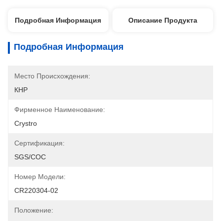
Подробная Информация
Описание Продукта
Подробная Информация
Место Происхождения:
КНР
Фирменное Наименование:
Crystro
Сертификация:
SGS/COC
Номер Модели:
CR220304-02
Положение: