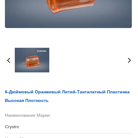
6-Дюймовый Оранжевый Литий-Танталатный Пластинка
Высокая Плотность
Наименование Марки:
Crystro