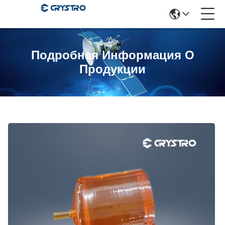
Подробная Информация О
Продукции