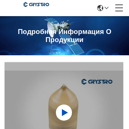
Подробная Информация О
Продукции