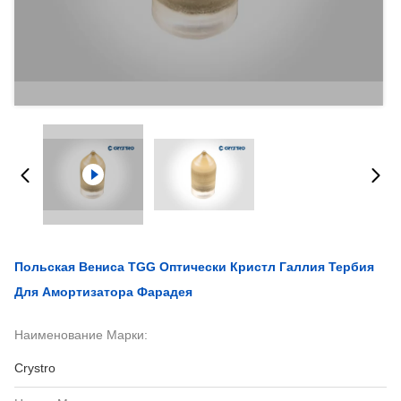
Польская Вениса TGG Оптически Кристл Галлия Тербия
Для Амортизатора Фарадея
Наименование Марки:
Crystro