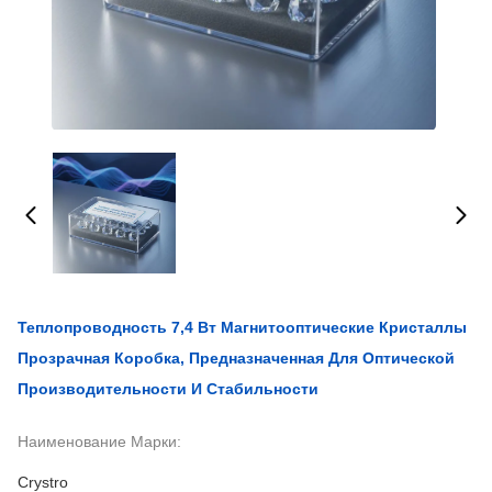
Теплопроводность 7,4 Вт Магнитооптические Кристаллы
Прозрачная Коробка, Предназначенная Для Оптической
Производительности И Стабильности
Наименование Марки:
Crystro