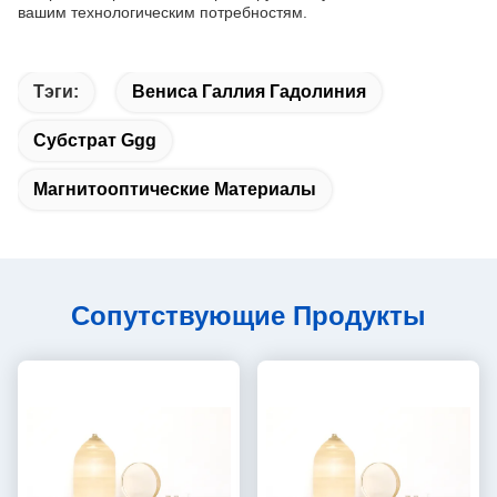
вашим технологическим потребностям.
Тэги:
Вениса Галлия Гадолиния
Субстрат Ggg
Магнитооптические Материалы
Сопутствующие Продукты