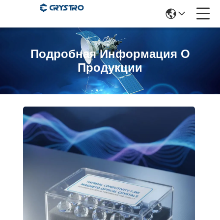
Подробная Информация О
Продукции