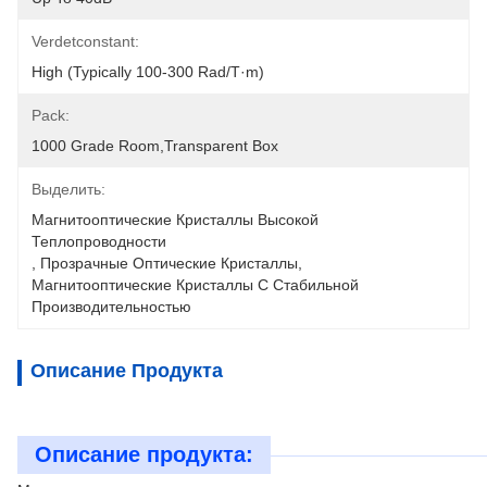
Verdetconstant:
High (typically 100-300 Rad/T·m)
Pack:
1000 Grade Room,transparent Box
Выделить:
Магнитооптические Кристаллы Высокой 
Теплопроводности
, 
Прозрачные Оптические Кристаллы
, 
Магнитооптические Кристаллы С Стабильной 
Производительностью
Описание Продукта
Описание продукта: