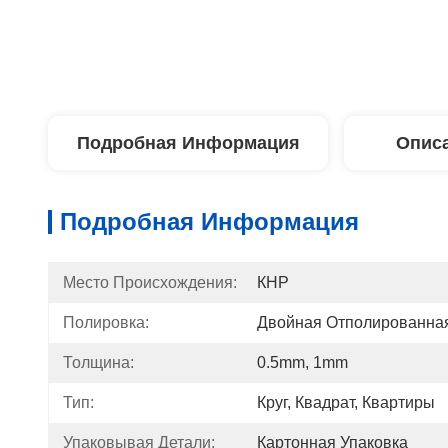
Подробная Информация
Описа
Подробная Информация
Место Происхождения:
КНР
Полировка:
Двойная Отполированна
Толщина:
0.5mm, 1mm
Тип:
Круг, Квадрат, Квартиры
Упаковывая Детали:
Картонная Упаковка