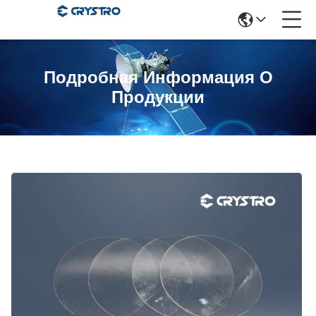
Подробная Информация О
Продукции