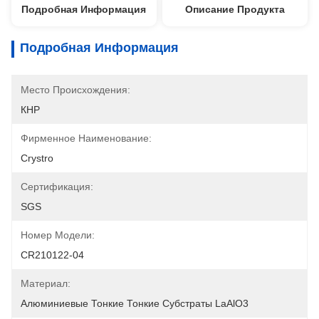
Подробная Информация
Описание Продукта
Подробная Информация
Место Происхождения:
КНР
Фирменное Наименование:
Crystro
Сертификация:
SGS
Номер Модели:
CR210122-04
Материал:
Алюминиевые Тонкие Тонкие Субстраты LaAlO3