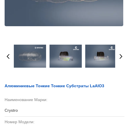
Алюминиевые Тонкие Тонкие Субстраты LaAlO3
Наименование Марки:
Crystro
Номер Модели: