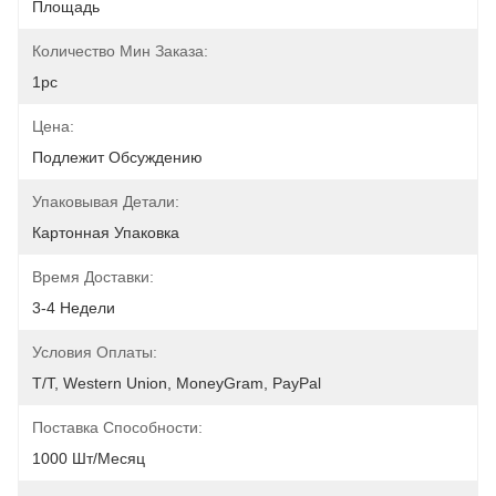
Площадь
Количество Мин Заказа:
1pc
Цена:
Подлежит Обсуждению
Упаковывая Детали:
Картонная Упаковка
Время Доставки:
3-4 Недели
Условия Оплаты:
T/T, Western Union, MoneyGram, PayPal
Поставка Способности:
1000 Шт/месяц