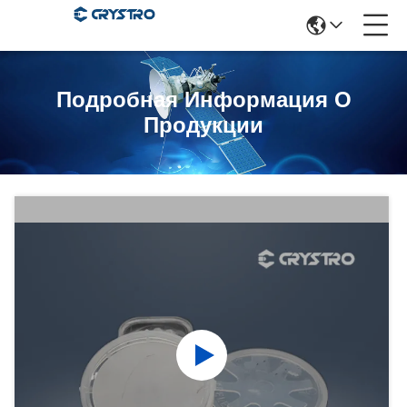
Подробная Информация О
Продукции