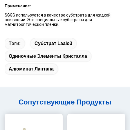
Применение:
SGGG используется в качестве субстрата для жидкой
эпитаксии. Это специальные субстраты для
магнитооптической пленки.
Тэги:
Субстрат Laalo3
Одиночные Элементы Кристалла
Алюминат Лантана
Сопутствующие Продукты