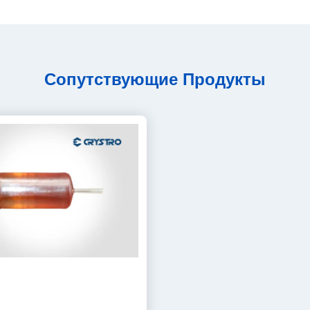
Сопутствующие Продукты