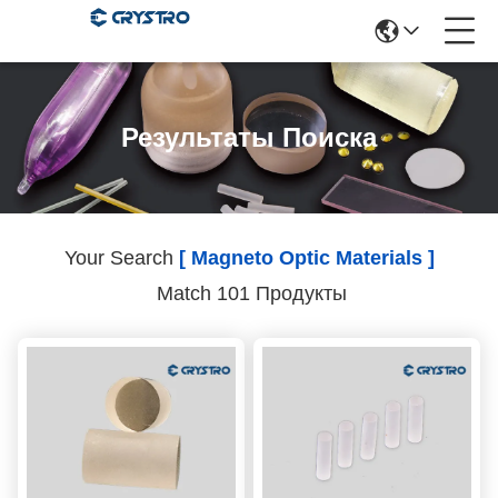
Результаты Поиска
Your Search
[ Magneto Optic Materials ]
Match 101 Продукты