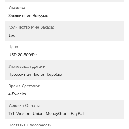
Упаковка:
Заключение Вакуума
Количество Мин Заказа:
1pc
Цена:
USD 20-500/pc
Упаковывая Детали:
Прозрачная Чистая Коробка
Время Доставки:
4-5weeks
Условия Оплаты:
T/T, Western Union, MoneyGram, PayPal
Поставка Способности: