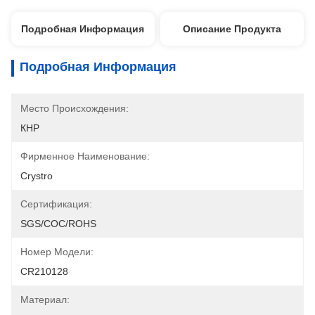
Подробная Информация
Описание Продукта
Подробная Информация
Место Происхождения:
КНР
Фирменное Наименование:
Crystro
Сертификация:
SGS/COC/ROHS
Номер Модели:
CR210128
Материал: