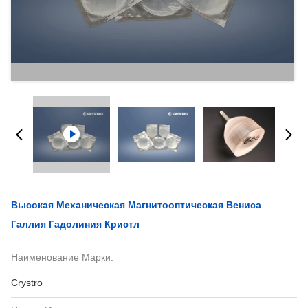
Высокая Механическая Магнитооптическая Вениса
Галлия Гадолиния Кристл
Наименование Марки:
Crystro