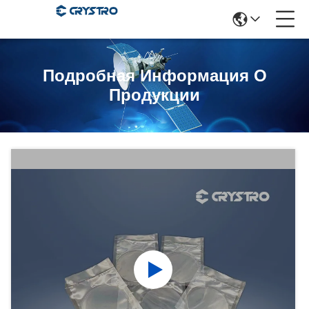
Подробная Информация О
Продукции