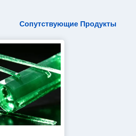
Сопутствующие Продукты