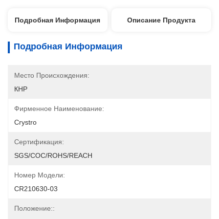
Подробная Информация
Описание Продукта
Подробная Информация
Место Происхождения:
КНР
Фирменное Наименование:
Crystro
Сертификация:
SGS/COC/ROHS/REACH
Номер Модели:
CR210630-03
Положение::