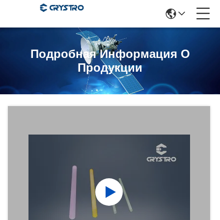
Подробная Информация О
Продукции