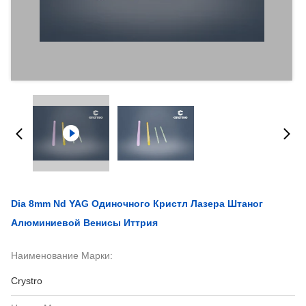
Dia 8mm Nd YAG Одиночного Кристл Лазера Штаног
Алюминиевой Венисы Иттрия
Наименование Марки:
Crystro