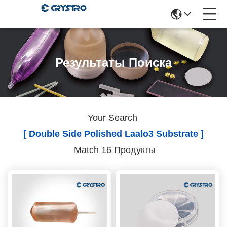
Результаты Поиска
Your Search
[ Double Side Polished Laalo3 Substrate ]
Match 16 Продукты